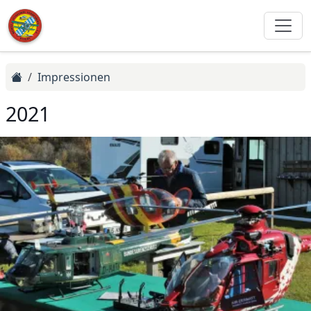
Impressionen
2021