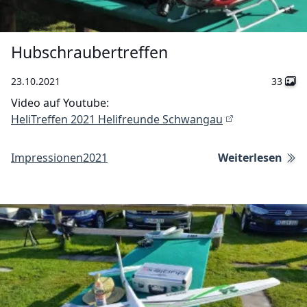
Hubschraubertreffen
23.10.2021
33
Video auf Youtube:
HeliTreffen 2021 Helifreunde Schwangau
Impressionen
2021
Weiterlesen